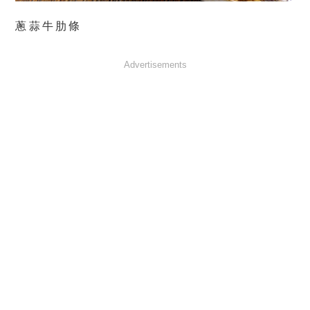
蔥蒜牛肋條
Advertisements