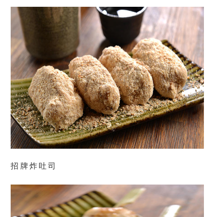
招牌炸吐司