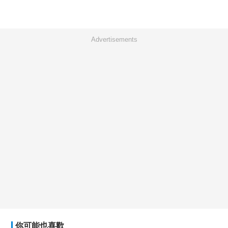
Advertisements