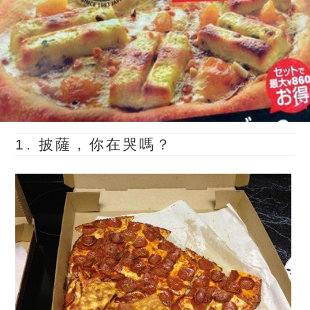
1. 披薩，你在哭嗎？