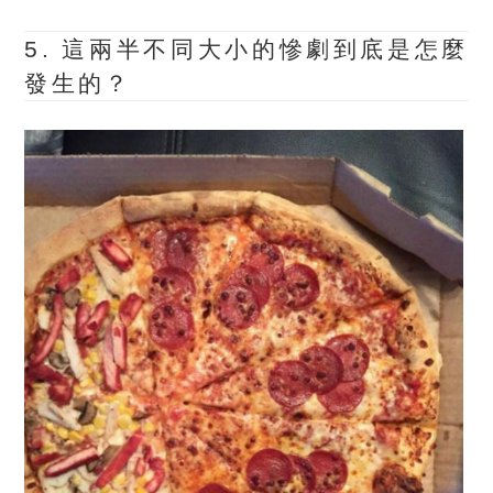
5. 這兩半不同大小的慘劇到底是怎麼
發生的？