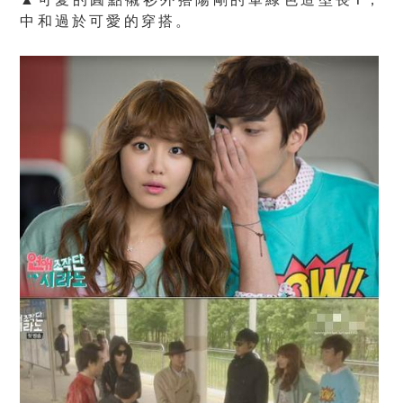
中和過於可愛的穿搭。