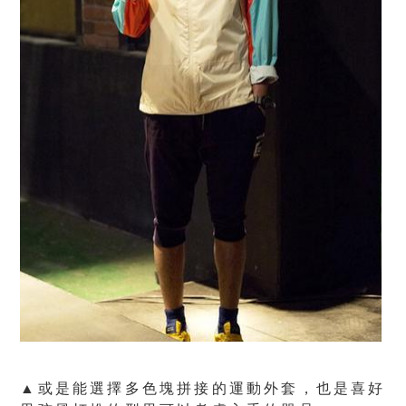
▲或是能選擇多色塊拼接的運動外套，也是喜好