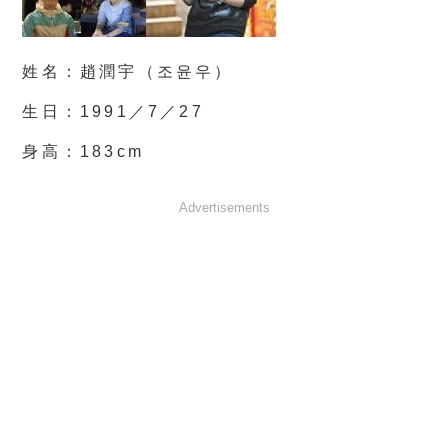
姓名：趙潤宇（조윤우）
生日：1991／7／27
身高：183cm
Advertisements