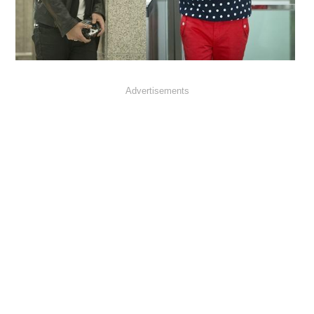
Advertisements