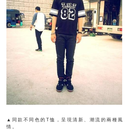
▲同款不同色的T恤，呈現清新、潮流的兩種風
情。