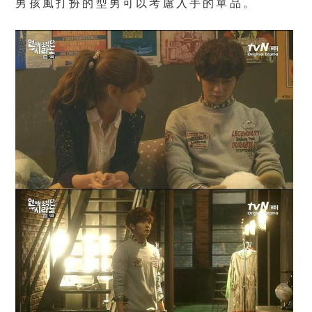
男孩風打扮的型男可以考慮入手的單品。