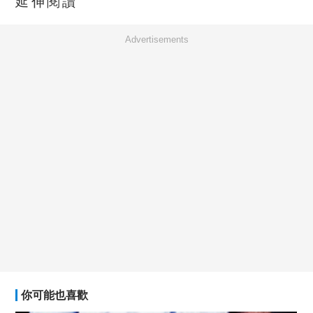
延伸閱讀
Advertisements