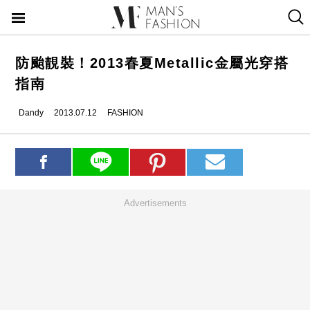
防颱靚裝！2013春夏Metallic金屬光穿搭
指南
Dandy
2013.07.12
FASHION
Advertisements