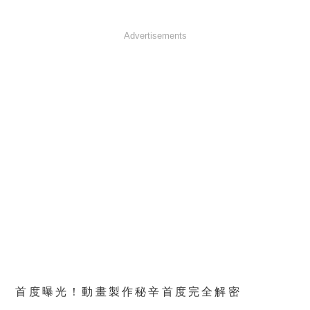
Advertisements
首度曝光！動畫製作秘辛首度完全解密