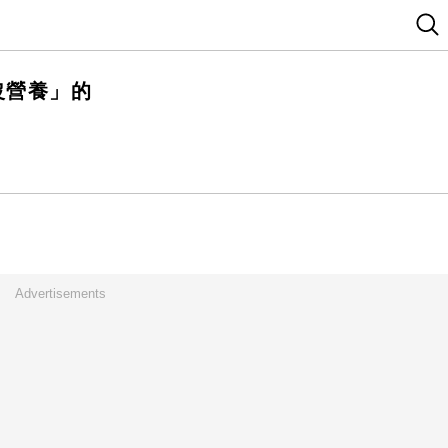
沒營養」的
Advertisements