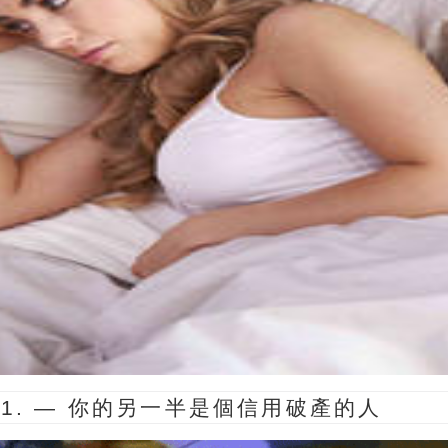
1. —
你的另一半是個信用破產的人