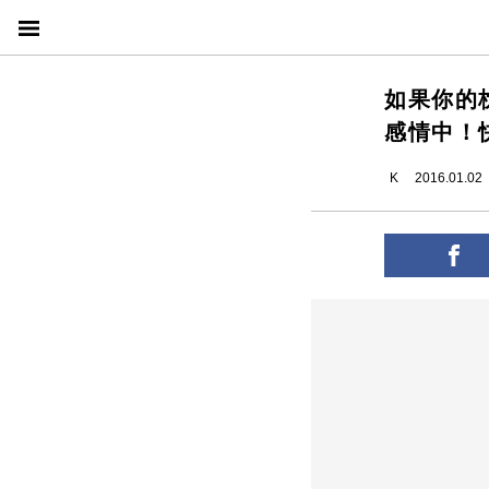
如果你的
感情中！
K
2016.01.02