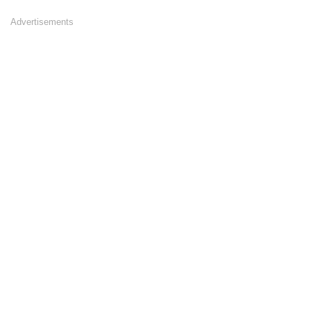
Advertisements