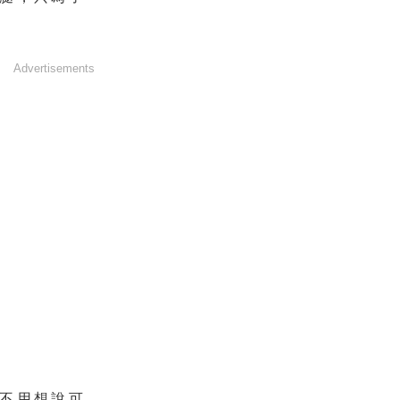
Advertisements
不用想說可