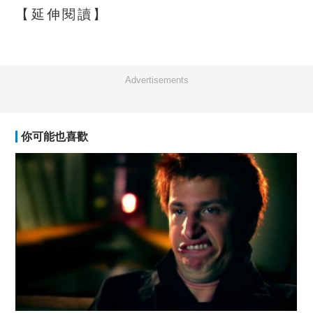
【延伸閱讀】
Advertisements