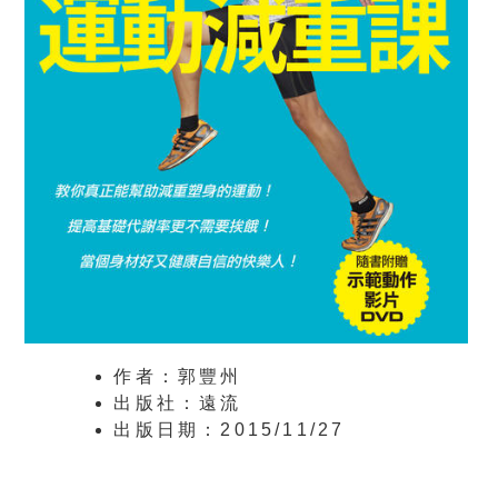
作者：郭豐州
出版社：遠流
出版日期：2015/11/27