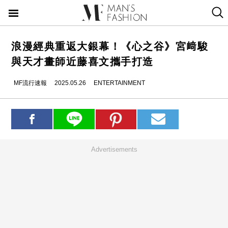
浪漫經典重返大銀幕！《心之谷》宮﨑駿
與天才畫師近藤喜文攜手打造
MF流行速報
2025.05.26
ENTERTAINMENT
Advertisements