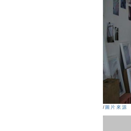
/
圖片來源