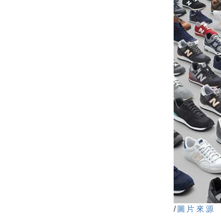
/
圖片來源