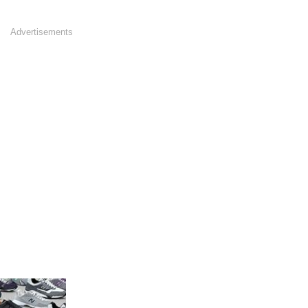
Advertisements