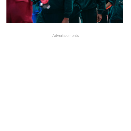
Advertisements