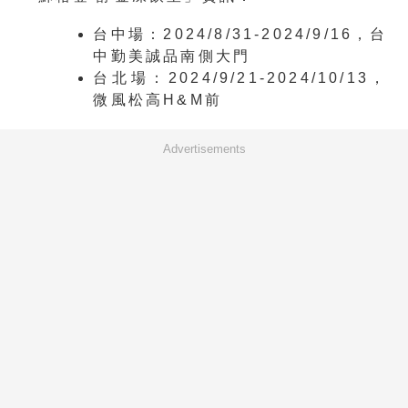
台中場：2024/8/31-2024/9/16，台
中勤美誠品南側大門
台北場：2024/9/21-2024/10/13，
微風松高H&M前
Advertisements