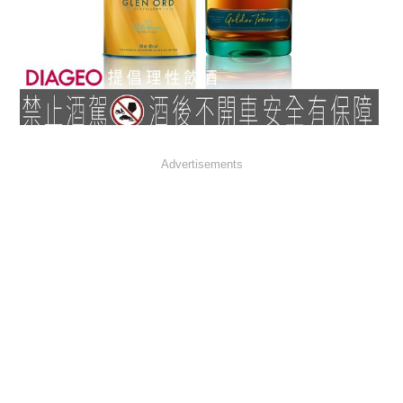
Advertisements