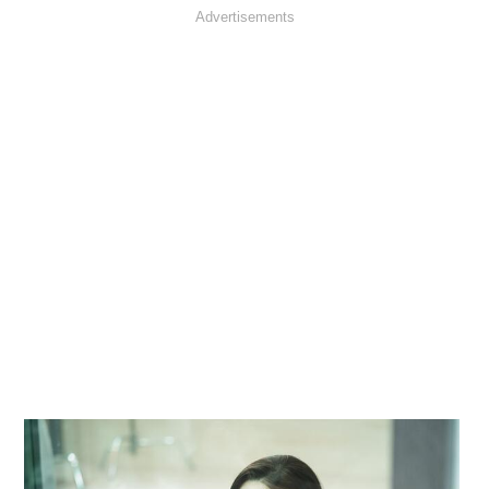
Advertisements