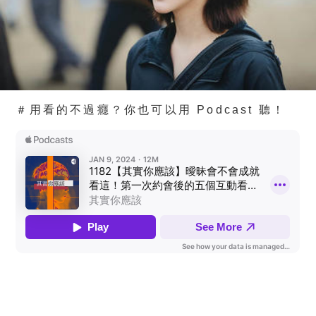
＃用看的不過癮？你也可以用 Podcast 聽！