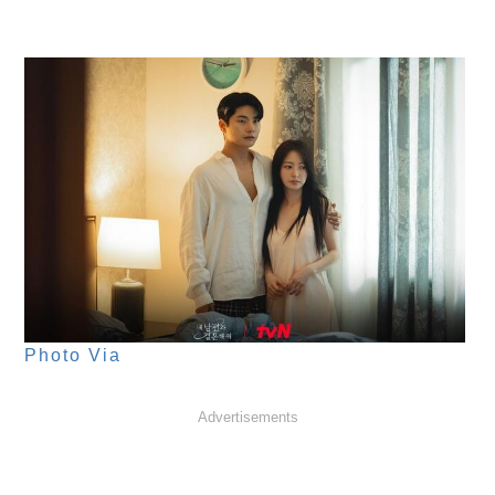
Photo Via
Advertisements