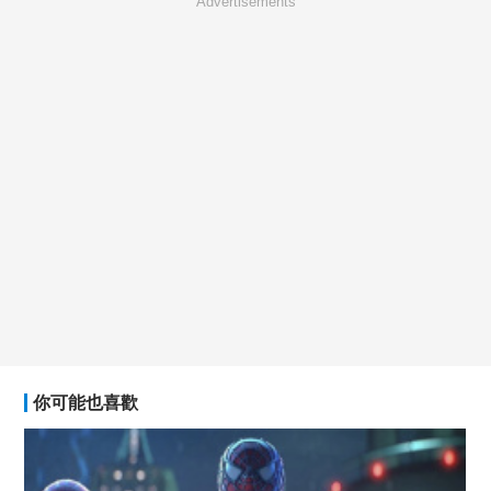
Advertisements