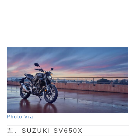
Photo Via
五、SUZUKI SV650X