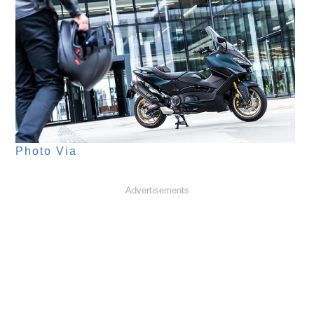
Photo Via
Advertisements