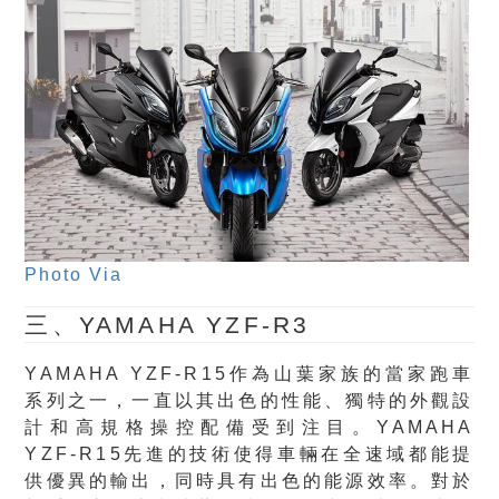
Photo Via
三、YAMAHA YZF-R3
YAMAHA YZF-R15作為山葉家族的當家跑車
系列之一，一直以其出色的性能、獨特的外觀設
計和高規格操控配備受到注目。YAMAHA
YZF-R15先進的技術使得車輛在全速域都能提
供優異的輸出，同時具有出色的能源效率。對於