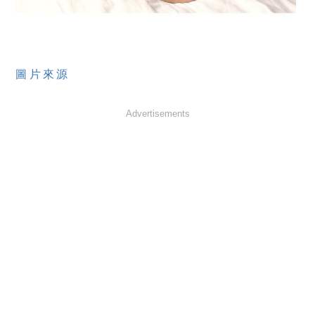
圖片來源
Advertisements