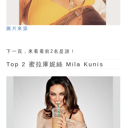
圖片來源
下一頁，來看看前2名是誰！
Top 2
蜜拉庫妮絲 Mila Kunis