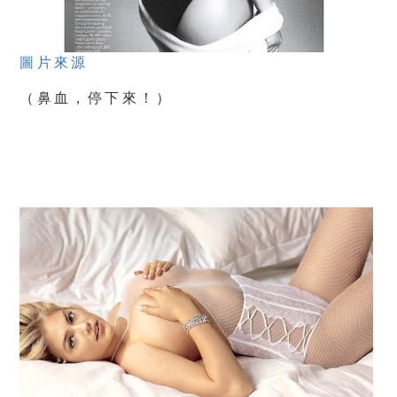
圖片來源
（鼻血，停下來！）