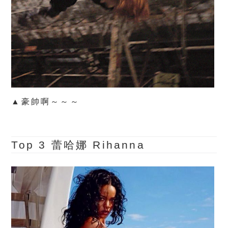
▲豪帥啊～～～
Top 3
蕾哈娜 Rihanna