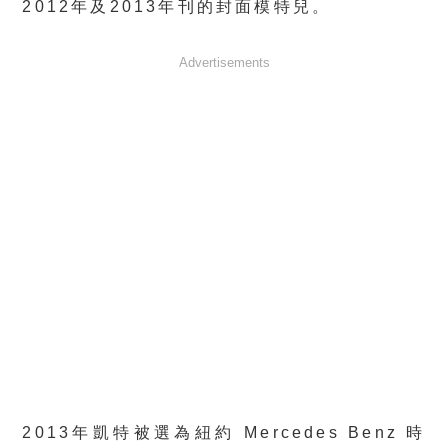
2012年及2013年刊的封面模特兒。
Advertisements
2013年凱特被選為紐約 Mercedes Benz 時