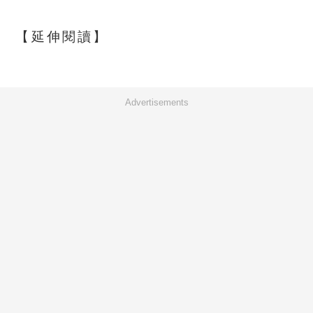
【延伸閱讀】
Advertisements