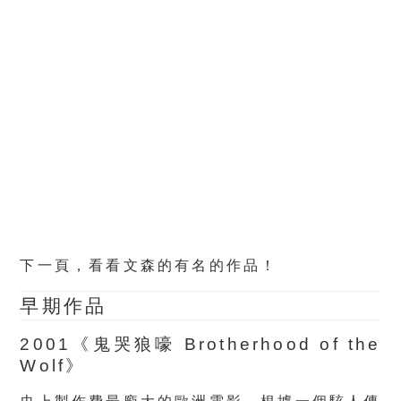
下一頁，看看文森的有名的作品！
早期作品
2001《鬼哭狼嚎 Brotherhood of the
Wolf》