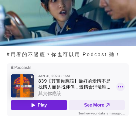
#用看的不過癮？你也可以用 Podcast 聽！