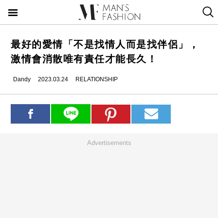
最好的愛情「不是找情人而是找伴侶」，
激情會消散唯有責任才能長久！
Dandy
2023.03.24
RELATIONSHIP
Advertisements