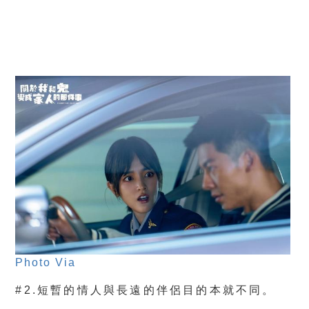
Photo Via
#2.短暫的情人與長遠的伴侶目的本就不同。