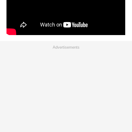
Advertisements