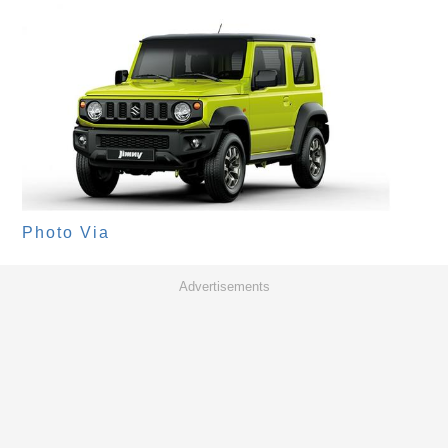
Photo Via
Advertisements