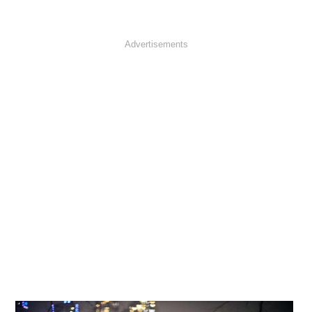
Advertisements