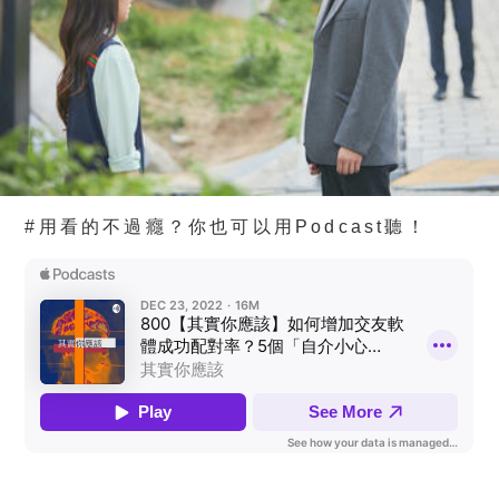
#用看的不過癮？你也可以用Podcast聽！