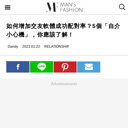
如何增加交友軟體成功配對率？5個「自介
小心機」，你應該了解！
Dandy
2023.01.22
RELATIONSHIP
Advertisements