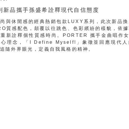
列新品攜手孫盛希詮釋現代自信態度
尚與休閒感的經典熱銷包款LUXY系列，此次新品
RO質感配色，顛覆以往跳色、色彩繽紛的樣貌，依
重新詮釋個性質感時尚。PORTER 攜手金曲唱作女
理念，「I Define Myself!」象徵並回應現代
目追隨外界眼光，定義自我風格的精神。