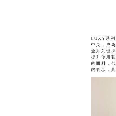
LUXY系
中央，成為
全系列也
提升使用
的面料，
的氣息，具