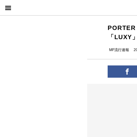
PORTE
「LUX
MF流行速報
2