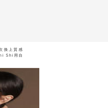
首次換上質感
 Shi用自