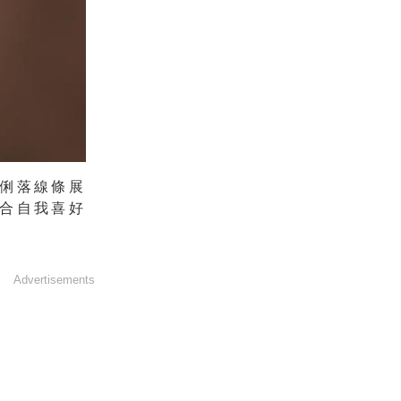
俐落線條展
合自我喜好
。
Advertisements