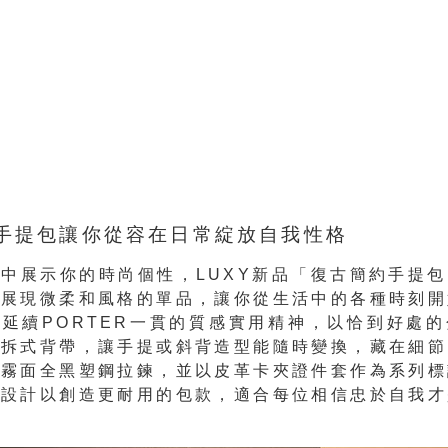
手提包讓你從容在日常綻放自我性格
中展示你的時尚個性，LUXY新品「
復古簡約手提包
且展現微柔和風格的單品，讓你從生活中的各種時刻開
延續PORTER一貫的質感實用精神，以恰到好處
可拆式背帶，讓手提或斜背造型能隨時變換，藏在細節
用霧面全黑塑鋼拉鍊，並以皮革卡夾證件套作為系列標
固設計以創造更耐用的包款，適合每位相信忠於自我才