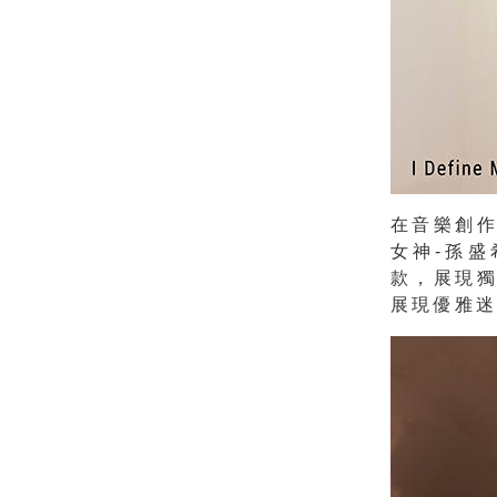
在音樂創
女神-孫盛希
款，展現
展現優雅