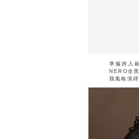
準備跨入嶄
NERO全
我風格演繹