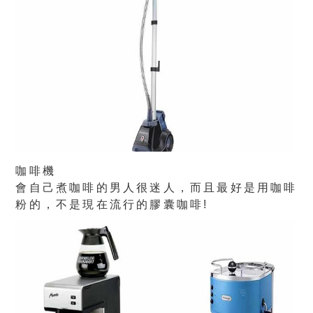
咖啡機
會自己煮咖啡的男人很迷人，而且最好是用咖啡
粉的，不是現在流行的膠囊咖啡!