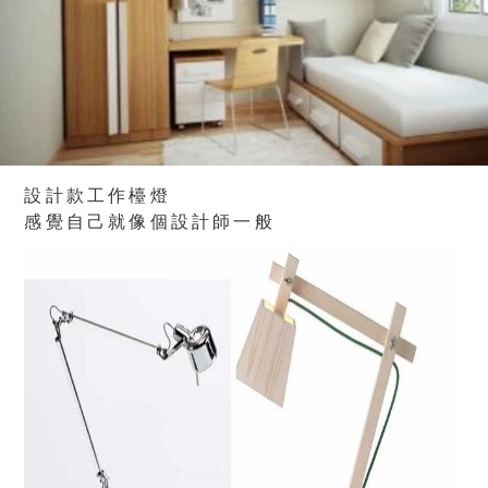
設計款工作檯燈
感覺自己就像個設計師一般