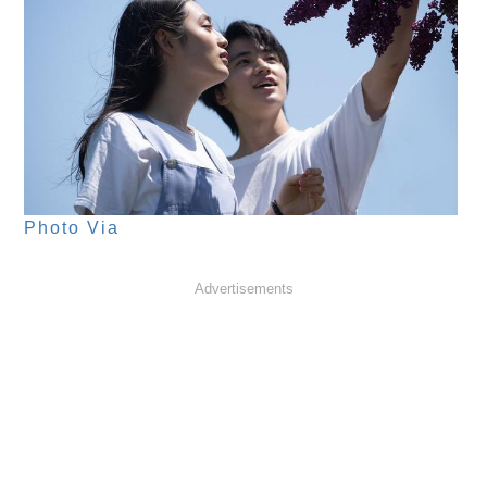
Photo Via
Advertisements