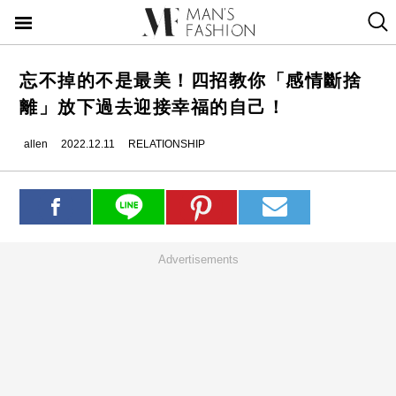
忘不掉的不是最美！四招教你「感情斷捨
離」放下過去迎接幸福的自己！
allen
2022.12.11
RELATIONSHIP
Advertisements