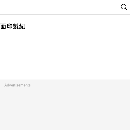
雙面印製紀
Advertisements