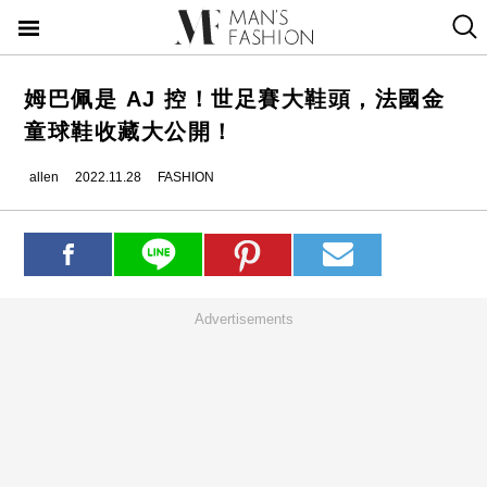
姆巴佩是 AJ 控！世足賽大鞋頭，法國金
童球鞋收藏大公開！
allen
2022.11.28
FASHION
Advertisements