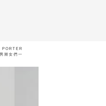
PORTER
潮男潮女們一