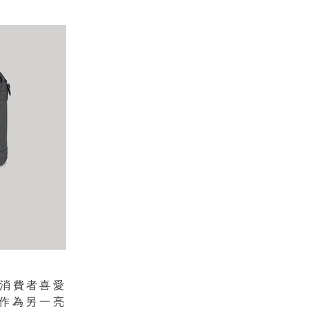
消費者喜愛
作為另一亮