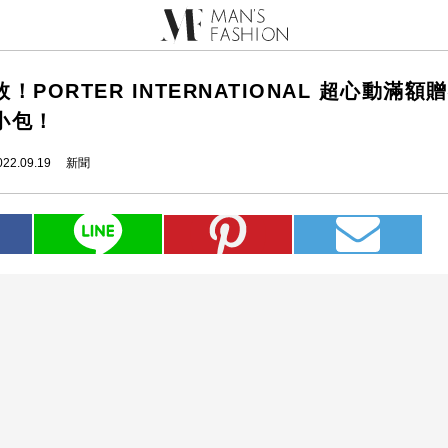
！PORTER INTERNATIONAL 超心動滿
小包！
022.09.19
新聞