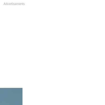
Advertisements