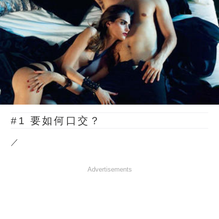
#1 要如何口交？
／
Advertisements