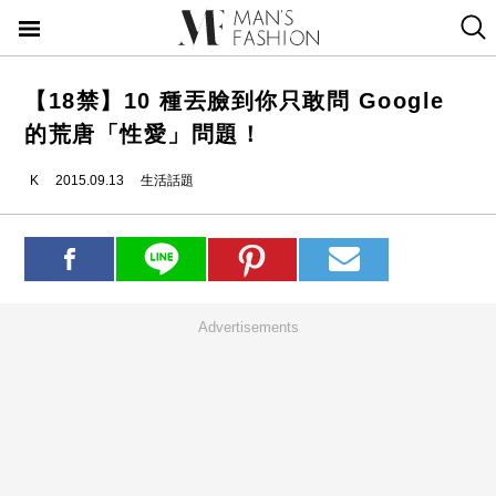
【18禁】10 種丟臉到你只敢問 Google
的荒唐「性愛」問題！
K
2015.09.13
生活話題
Advertisements