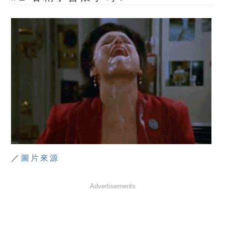
／
圖片來源
Advertisements