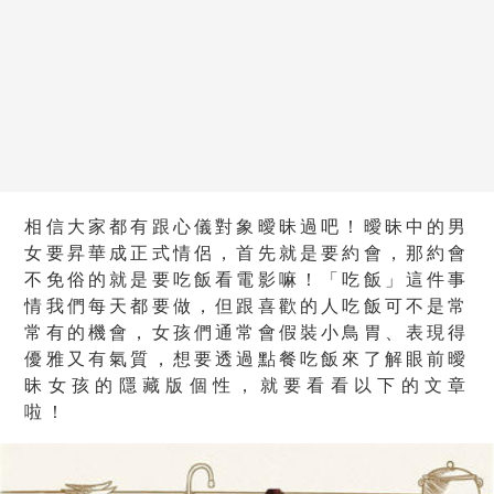
相信大家都有跟心儀對象曖昧過吧！曖昧中的男
女要昇華成正式情侶，首先就是要約會，那約會
不免俗的就是要吃飯看電影嘛！「吃飯」這件事
情我們每天都要做，但跟喜歡的人吃飯可不是常
常有的機會，女孩們通常會假裝小鳥胃、表現得
優雅又有氣質，想要透過點餐吃飯來了解眼前曖
昧女孩的隱藏版個性，就要看看以下的文章
啦！