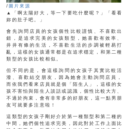
/
圖片來源
▲「啊太陽好大，等一下要吃什麼呢？」「看看
妳的肚子吧。」
會先詢問店員的女孩個性比較
謹慎、不喜歡出
錯，是追求完美的女孩類型
，她喜歡有效率、
井井有條的生活，不喜歡生活的步調被輕易打
亂，這樣的女孩通常都是在追求穩定，和第二種
類型的女孩比較相似。
但不同的是，
會這樣詢問的女孩子其實比較活
潑、喜歡結交朋友，
因為她會主動詢問店員，
而依我們看來店員就是個「陌生人」，這樣的女
孩不害怕與陌生人談話或認識，個性比較大方、
不過於拘束，會有非常多的好朋友，這一點男朋
友可就要多注意啦！
這類型的女孩子剛好介於第一種類型和第二種的
中間，她們個性追求完美，因此對於工作上面比