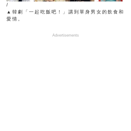
/
▲韓劇「一起吃飯吧！」講到單身男女的飲食和
愛情。
Advertisements