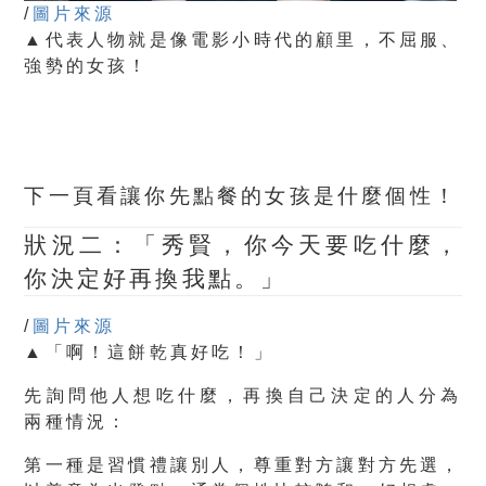
/
圖片來源
▲代表人物就是像電影小時代的顧里，不屈服、
強勢的女孩！
下一頁看讓你先點餐的女孩是什麼個性！
狀況二：「秀賢，你今天要吃什麼，
你決定好再換我點。」
/
圖片來源
▲「啊！這餅乾真好吃！」
先詢問他人想吃什麼，再換自己決定的人分為
兩種情況
：
第一種是習慣禮讓別人
，尊重對方讓對方先選，