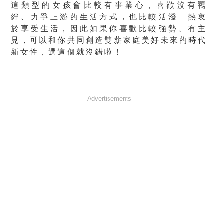
這類型的女孩會比較
有事業心，喜歡沒有羈
絆、
力爭上游的生活方式，也比較活潑，熱衷
於享受生活，因此如果你喜歡比較強勢、有主
見，可以和你
共同創造雙薪家庭美好未來的時代
新女性
，
選這個就沒錯啦！
Advertisements