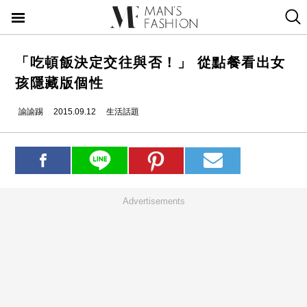
「吃頓飯決定交往與否！」 從點餐看出女
孩隱藏版個性
諭諭踢
2015.09.12
生活話題
Advertisements