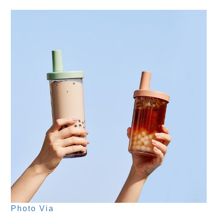
Photo Via