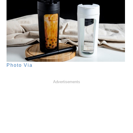
Photo Via
Advertisements