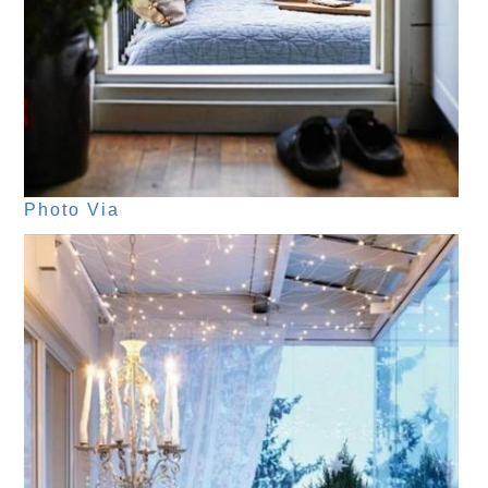
Photo Via