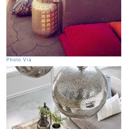
Photo Via