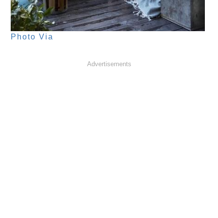
Photo Via
Advertisements