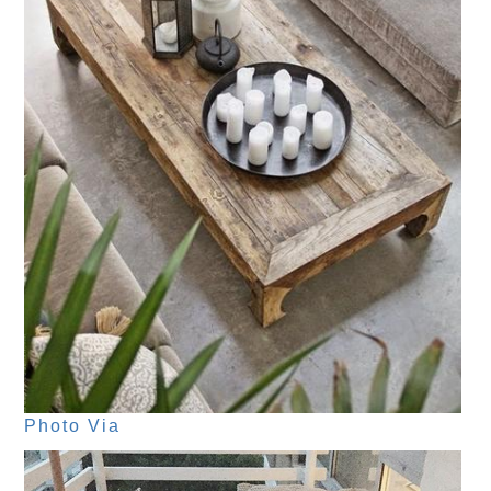
Photo Via