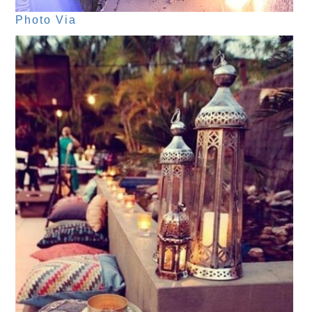
Photo Via