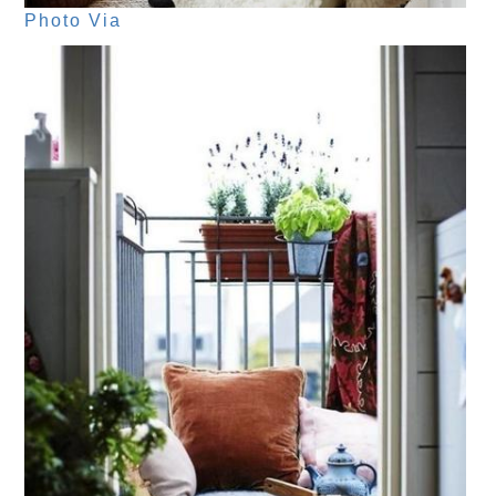
Photo Via