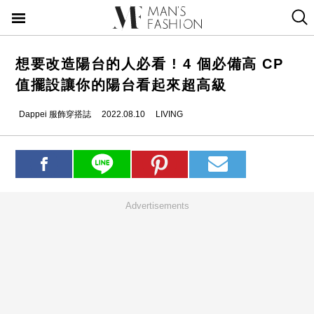
想要改造陽台的人必看 ! 4 個必備高 CP
值擺設讓你的陽台看起來超高級
Dappei 服飾穿搭誌
2022.08.10
LIVING
Advertisements