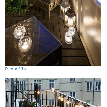
Photo Via