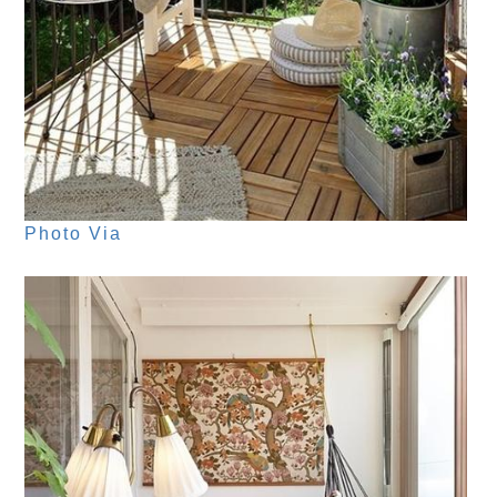
Photo Via