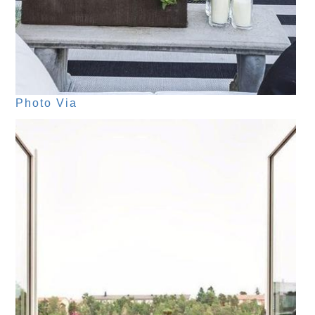
Photo Via