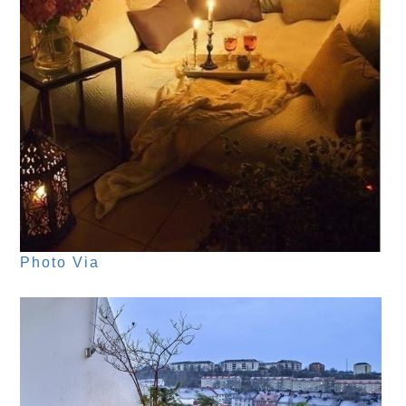
Photo Via