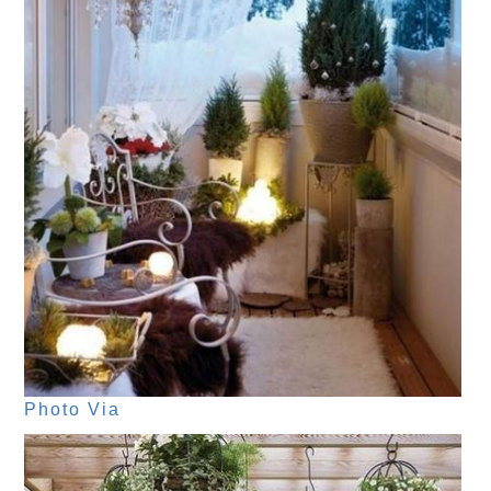
Photo Via