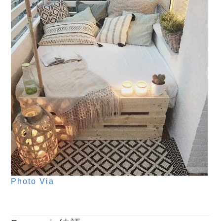
Photo Via