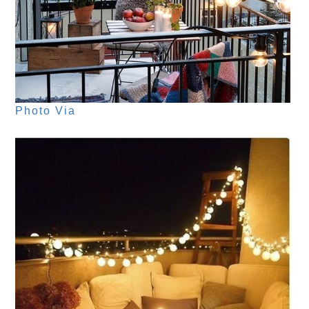
Photo Via