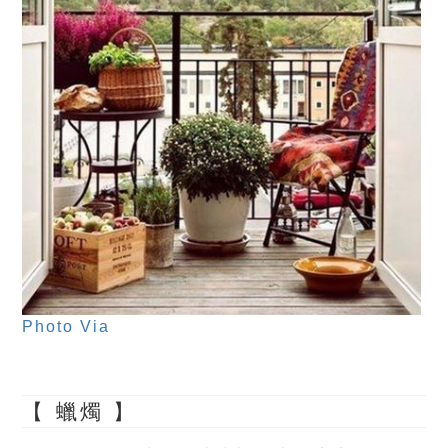
Photo Via
【 蠟燭 】