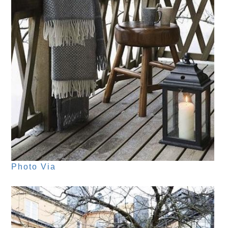
Photo Via