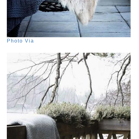
Photo Via