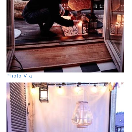
Photo Via