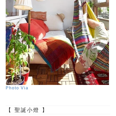
Photo Via
【 聖誕小燈 】