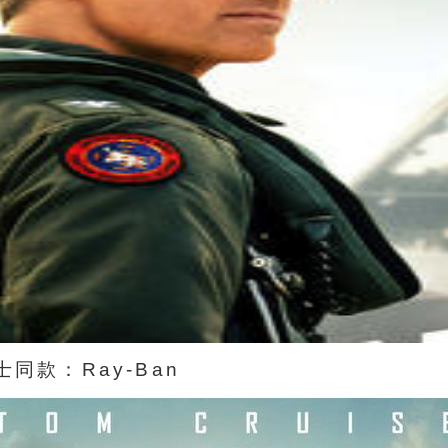
同款：Ray-Ban