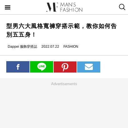
型男六大風格寬褲穿搭示範，教你如何告
別五五身！
Dappei 服飾穿搭誌
2022.07.22
FASHION
Advertisements