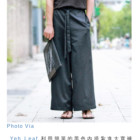
Photo Via
Yeh Leaf
利用簡單的黑色內搭紮進大寬褲