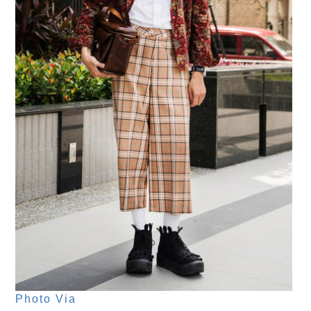
Photo Via