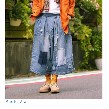
Photo Via