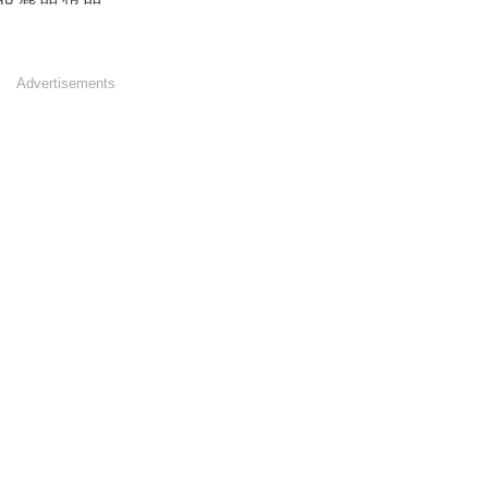
Advertisements