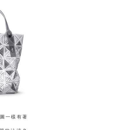
拼圖一樣有著