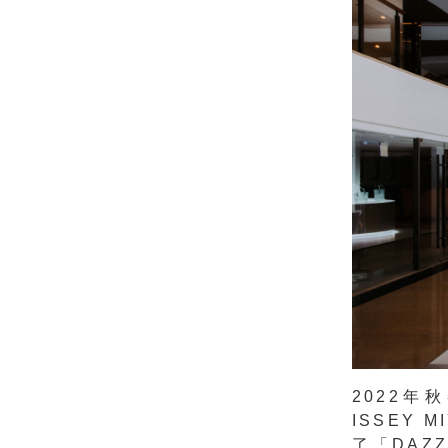
2022年
ISSEY
了「DAZ