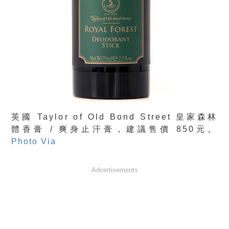
英國 Taylor of Old Bond Street 皇家森林
體香膏 / 爽身止汗膏，建議售價 850元。
Photo Via
Advertisements