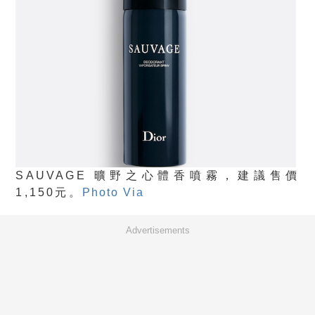
SAUVAGE 曠野之心體香噴霧，建議售價
1,150元。
Photo Via
Advertisements