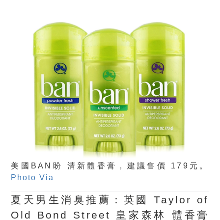
美國BAN盼 清新體香膏，建議售價 179元。
Photo Via
夏天男生消臭推薦：英國 Taylor of
Old Bond Street 皇家森林 體香膏