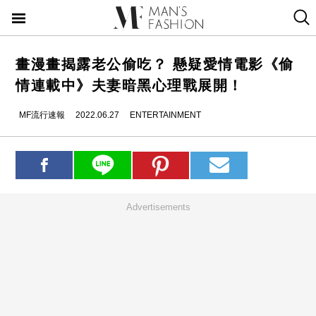
畫漫畫揭露老公偷吃？ 懸疑愛情電影《偷
情連載中》夫妻暗黑心理戰展開！
MF流行速報
2022.06.27
ENTERTAINMENT
Advertisements