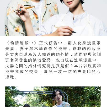
《偷情連載中》
正式預告中，兩人化身漫畫家
夫妻，
妻子黑木華創作的漫畫，
連載的內容竟
是丈夫自以為沒人知道的婚外情，
然而她與駕訓
班老師發生的淡淡愛戀，也出現在連載漫畫中，
夫妻之間的婚外情究竟是真是假？本片以現實和
漫畫連載的交疊，
展開一攻一防的夫妻暗黑心
理戰。