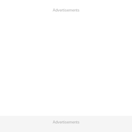
Advertisements
Advertisements