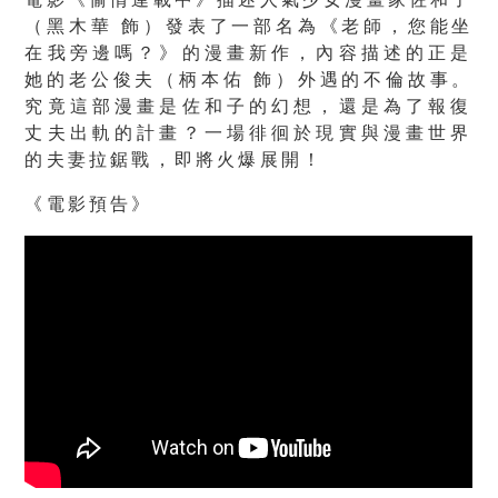
（黑木華 飾）發表了一部名為《老師，您能坐
在我旁邊嗎？》的漫畫新作，
內容描述的正是
她的老公俊夫（柄本佑 飾）外遇的不倫故事。
究竟這部漫畫是佐和子的幻想，
還是為了報復
丈夫出軌的計畫？
一場徘徊於現實與漫畫世界
的夫妻拉鋸戰，即將火爆展開！
《電影預告》