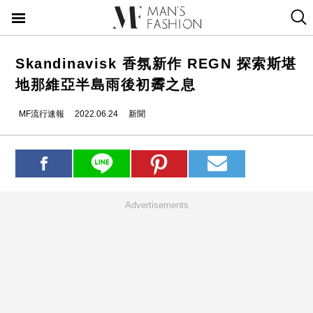
Skandinavisk 香氛新作 REGN 探索斯堪
地那維亞半島雨後初霽之息
MF流行速報
2022.06.24
新聞
Advertisements