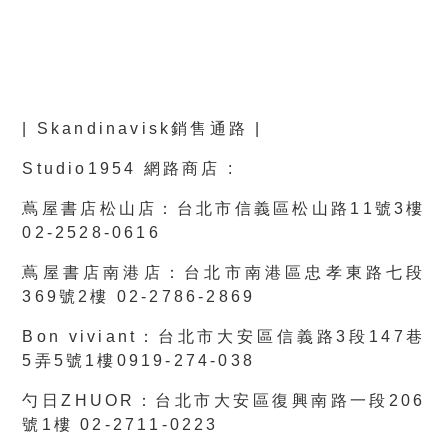
| Skandinavisk銷售通路 |
Studio1954 網路商店 :
蔦屋書店松山店：台北市信義區松山路11號3樓
02-2528-0616
蔦屋書店南港店：台北市南港區忠孝東路七段
369號2樓 02-2786-2869
Bon viviant：台北市大安區信義路3段147巷
5弄5號1樓0919-274-038
勺日ZHUOR：台北市大安區復興南路一段206
號1樓 02-2711-0223