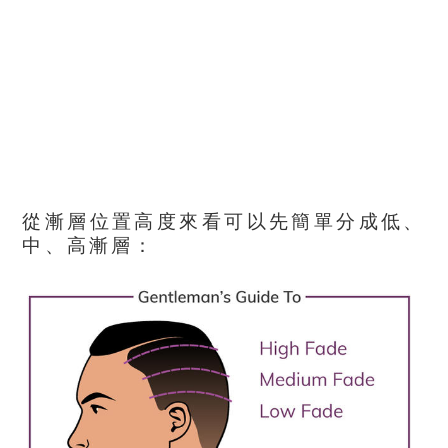
從漸層位置高度來看可以先簡單分成低、
中、高漸層：