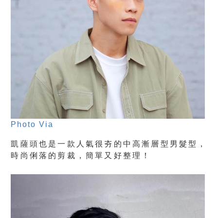
Photo Via
凱薩頭也是一款人氣很夯的中高漸層型男髮型，
時尚俐落的剪裁，簡單又好整理！