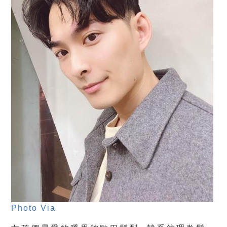
Photo Via