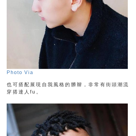
Photo Via
也可搭配展現自我風格的髒辮，非常有街頭潮流
穿搭達人fu。