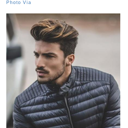
Photo Via