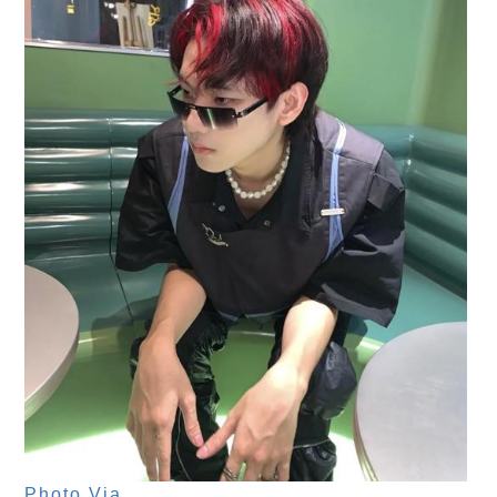
Photo Via