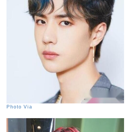
Photo Via