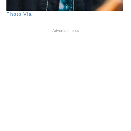
Photo Via
Advertisements