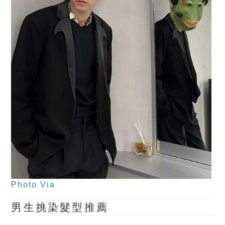
Photo Via
男生挑染髮型推薦