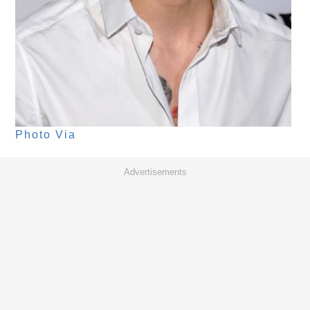
Photo Via
Advertisements