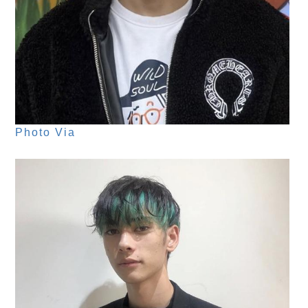
Photo Via