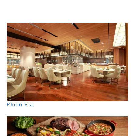
Photo Via