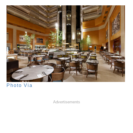
Photo Via
Advertisements