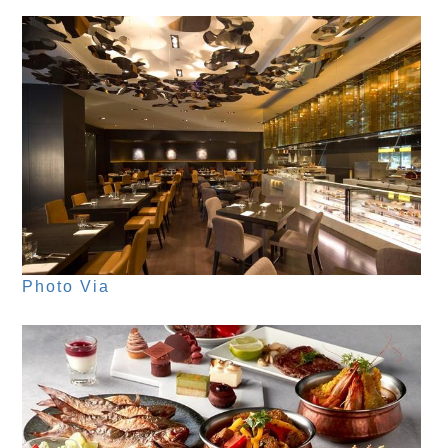
Photo Via