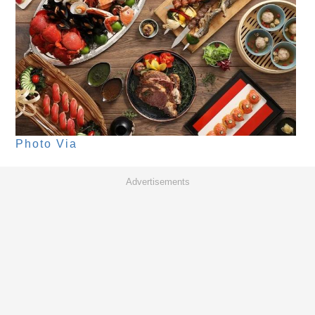
Photo Via
Advertisements