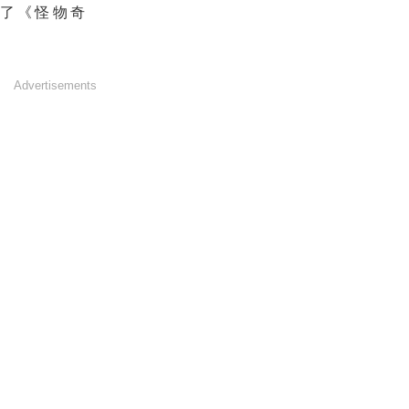
演了《怪物奇
Advertisements