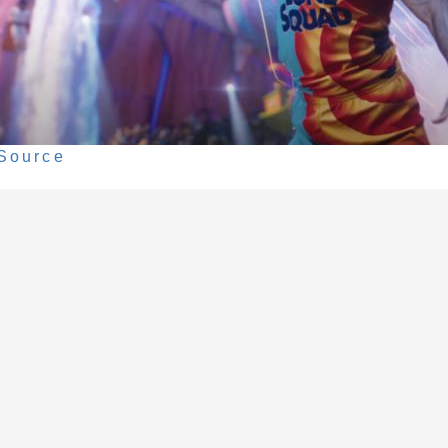
Source