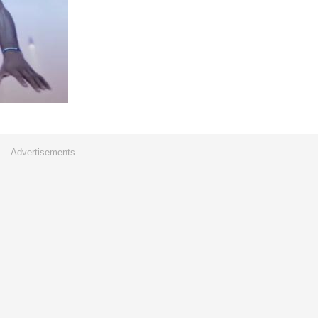
Advertisements