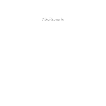
Advertisements