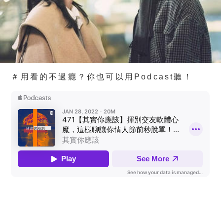
＃用看的不過癮？你也可以用Podcast聽！