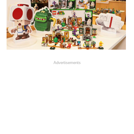
Advertisements