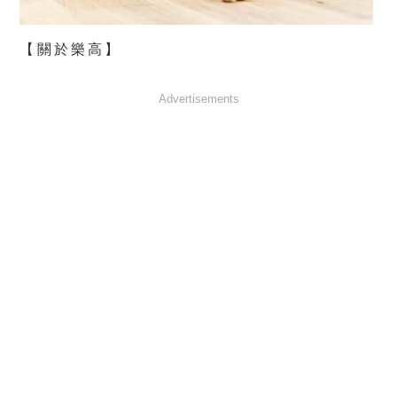
【關於樂高】
Advertisements