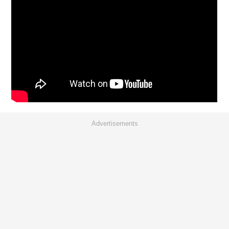
Advertisements