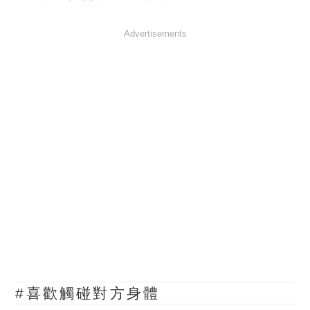
Advertisements
#喜歡觸碰對方身體