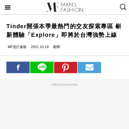
Tinder開張本季最熱門的交友探索專區 嶄
新體驗「Explore」即將於台灣強勢上線
MF流行速報
2021.10.19
新聞
Advertisements