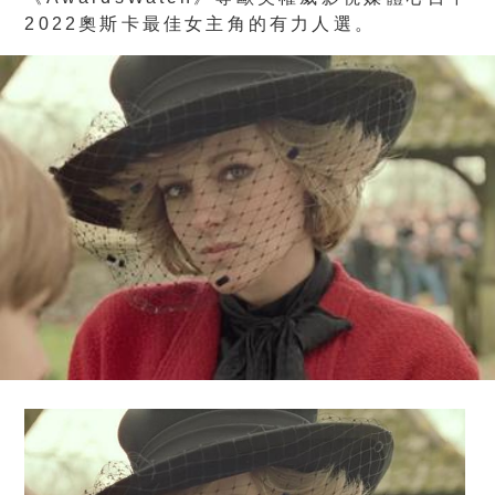
2022奧斯卡最佳女主角的有力人選。