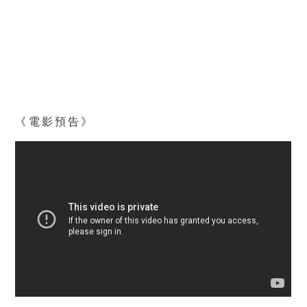
《電影預告》