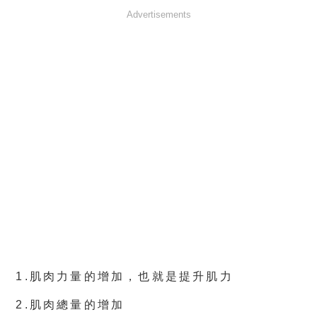
Advertisements
1.肌肉力量的增加，也就是提升肌力
2.肌肉總量的增加