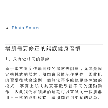
▲
Photo Source
增肌需要修正的錯誤健身習慣
1、只有做相同的訓練
新手常常過度依賴同樣的器材去訓練，尤其是固
定機械式的器材，肌肉會習慣記住動作，因此肌
肉習慣後就會達到一個無法再多給他更多刺激的
模式，事實上肌肉其實喜歡學習不同的運動動
作，因此我們在訓練的週期可以嘗試同一個肌群
用不一樣的運動模式，讓肌肉達到更多的刺激。