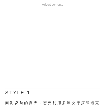
Advertisements
STYLE 1
面對炎熱的夏天，想要利用多層次穿搭製造亮