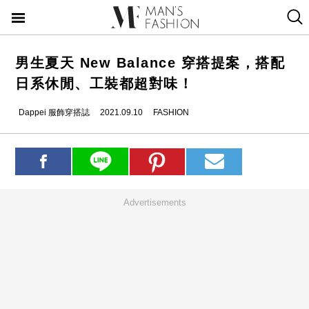
男生夏天 New Balance 穿搭提案，搭配
日系休閒、工裝都超對味！
Dappei 服飾穿搭誌
2021.09.10
FASHION
Advertisements