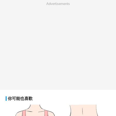
Advertisements