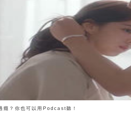
過癮？你也可以用Podcast聽！