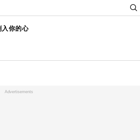
刺入你的心
Advertisements