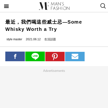
最近，我們喝這些威士忌—Some
Whisky Worth a Try
style master
2021.06.12
生活話題
Advertisements