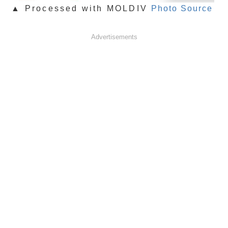
▲ Processed with MOLDIV
Photo Source
Advertisements