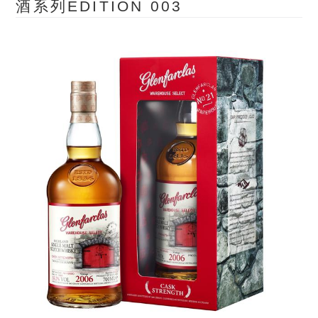
酒系列EDITION 003