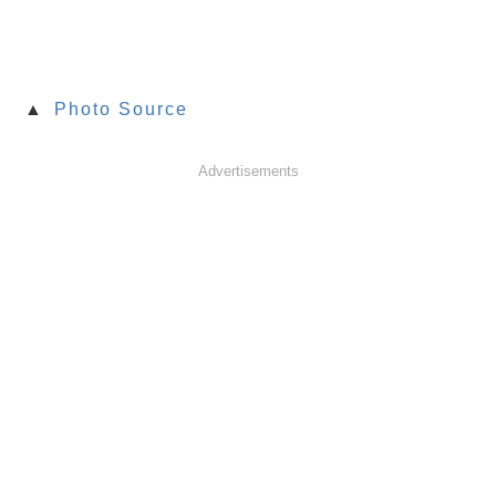
▲
Photo Source
Advertisements