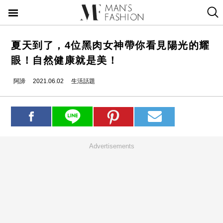
夏天到了，4位黑肉女神帶你看見陽光的耀
眼！自然健康就是美！
阿諦
2021.06.02
生活話題
Advertisements